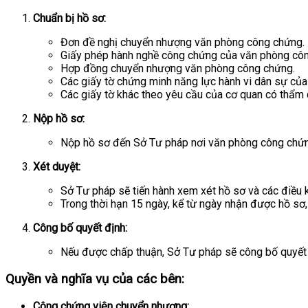
Chuẩn bị hồ sơ:
Đơn đề nghị chuyển nhượng văn phòng công chứng.
Giấy phép hành nghề công chứng của văn phòng cô
Hợp đồng chuyển nhượng văn phòng công chứng.
Các giấy tờ chứng minh năng lực hành vi dân sự của
Các giấy tờ khác theo yêu cầu của cơ quan có thẩm 
Nộp hồ sơ:
Nộp hồ sơ đến Sở Tư pháp nơi văn phòng công chứng
Xét duyệt:
Sở Tư pháp sẽ tiến hành xem xét hồ sơ và các điều k
Trong thời hạn 15 ngày, kể từ ngày nhận được hồ sơ
Công bố quyết định:
Nếu được chấp thuận, Sở Tư pháp sẽ công bố quyết đ
Quyền và nghĩa vụ của các bên:
Công chứng viên chuyển nhượng: