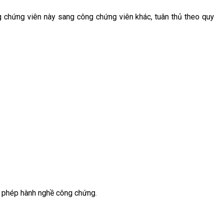
 chứng viên này sang công chứng viên khác, tuân thủ theo quy
 phép hành nghề công chứng.