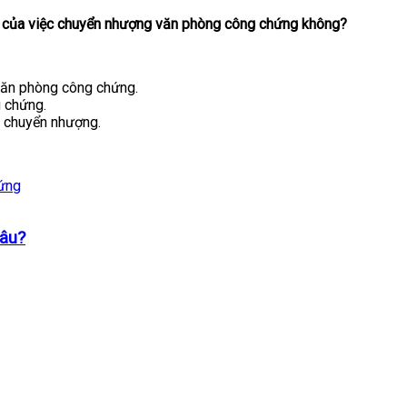
nào của việc chuyển nhượng văn phòng công chứng không?
văn phòng công chứng.
 chứng.
 chuyển nhượng.
ứng
đâu?