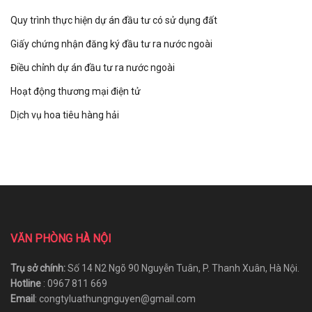
Quy trình thực hiện dự án đầu tư có sử dụng đất
Giấy chứng nhận đăng ký đầu tư ra nước ngoài
Điều chỉnh dự án đầu tư ra nước ngoài
Hoạt động thương mại điện tử
Dịch vụ hoa tiêu hàng hải
VĂN PHÒNG HÀ NỘI
Trụ sở chính:
Số 14 N2 Ngõ 90 Nguyễn Tuân, P. Thanh Xuân, Hà Nội.
Hotline
: 0967 811 669
Email
: congtyluathungnguyen@gmail.com