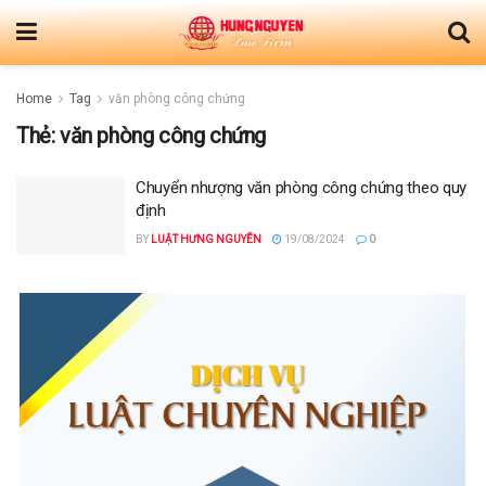
Home
Tag
văn phòng công chứng
Thẻ:
văn phòng công chứng
Chuyển nhượng văn phòng công chứng theo quy
định
BY
LUẬT HƯNG NGUYÊN
19/08/2024
0