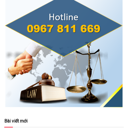
Bài viết mới