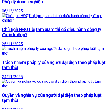
Pháp lý doanh nghiệp
06/12/2025
Chủ tịch HĐQT bị tạm giam thì có điều hành công ty
được không?
25/11/2025
Trách nhiệm pháp lý của người đại diện theo pháp luật
tạm thời
24/11/2025
Quyền và nghĩa vụ của người đại diện theo pháp luật
tạm thời