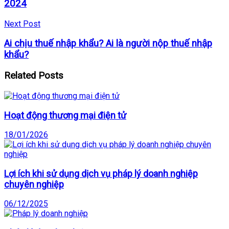
2024
Next Post
Ai chịu thuế nhập khẩu? Ai là người nộp thuế nhập
khẩu?
Related
Posts
Hoạt động thương mại điện tử
18/01/2026
Lợi ích khi sử dụng dịch vụ pháp lý doanh nghiệp
chuyên nghiệp
06/12/2025