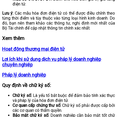
điện tử.
Lưu ý:
Các mẫu hóa đơn điện tử có thể được điều chỉnh theo
từng thời điểm và tùy thuộc vào từng loại hình kinh doanh. Do
đó, bạn nên tham khảo các thông tư, nghị định mới nhất của
Bộ Tài chính để cập nhật thông tin chính xác nhất.
Xem thêm
Hoạt động thương mại điện tử
Lợi ích khi sử dụng dịch vụ pháp lý doanh nghiệp
chuyên nghiệp
Pháp lý doanh nghiệp
Quy định về chữ ký số:
Chữ ký số:
Là yếu tố bắt buộc để đảm bảo tính xác thực
và pháp lý của hóa đơn điện tử.
Cơ quan cấp chứng thư số:
Chữ ký số phải được cấp bởi
các cơ quan có thẩm quyền.
Bảo mật chữ ký số:
Doanh nghiệp cần bảo mật tốt chữ