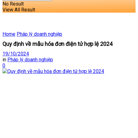
No Result
View All Result
Home
Pháp lý doanh nghiệp
Quy định về mẫu hóa đơn điện tử hợp lệ 2024
19/10/2024
in
Pháp lý doanh nghiệp
0