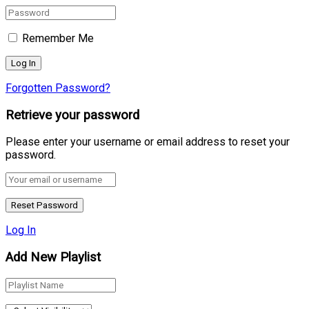
Remember Me
Forgotten Password?
Retrieve your password
Please enter your username or email address to reset your
password.
Log In
Add New Playlist