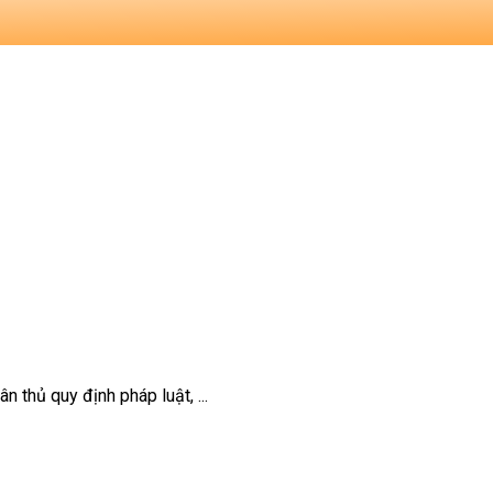
 thủ quy định pháp luật, ...