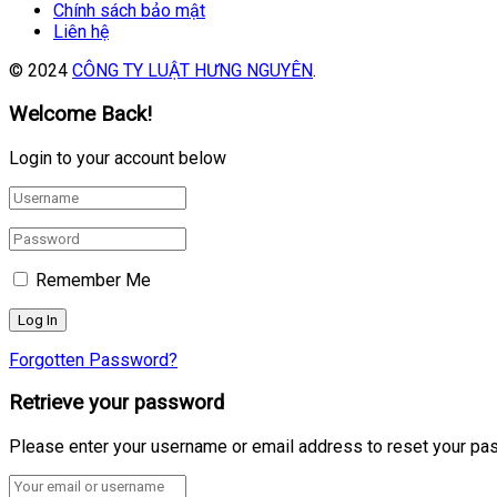
Chính sách bảo mật
Liên hệ
© 2024
CÔNG TY LUẬT HƯNG NGUYÊN
.
Welcome Back!
Login to your account below
Remember Me
Forgotten Password?
Retrieve your password
Please enter your username or email address to reset your pa