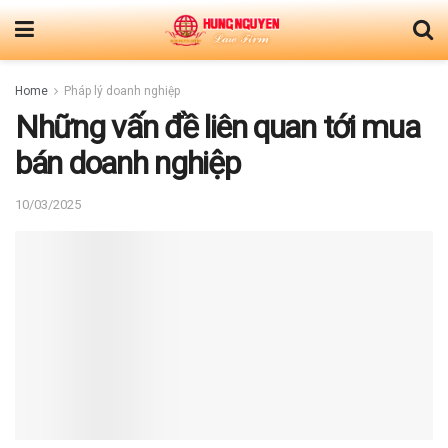
Home
Pháp lý doanh nghiệp
Những vấn đề liên quan tới mua
bán doanh nghiệp
10/03/2025