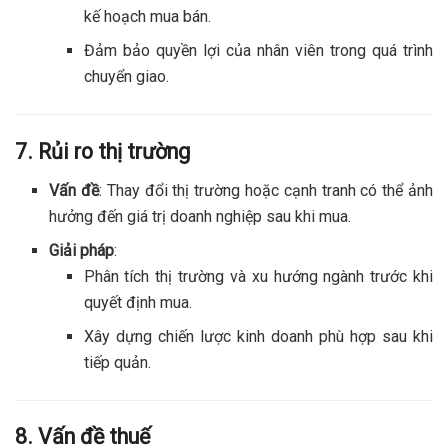
kế hoạch mua bán.
Đảm bảo quyền lợi của nhân viên trong quá trình
chuyển giao.
7. Rủi ro thị trường
Vấn đề
: Thay đổi thị trường hoặc cạnh tranh có thể ảnh
hưởng đến giá trị doanh nghiệp sau khi mua.
Giải pháp
:
Phân tích thị trường và xu hướng ngành trước khi
quyết định mua.
Xây dựng chiến lược kinh doanh phù hợp sau khi
tiếp quản.
8. Vấn đề thuế