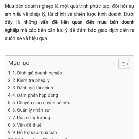
Mua bán doanh nghiệp là một quá trình phức tạp, đòi hỏi sự
am hiểu về pháp lý, tài chính và chiến lược kinh doanh. Dưới
đây là những
vấn đề liên quan đến mua bán doanh
nghiệp
mà các bên cần lưu ý để đảm bảo giao dịch diễn ra
suôn sẻ và hiệu quả.
Mục lục
1. Định giá doanh nghiệp
2. Kiểm tra pháp lý
3. Đánh giá tài chính
4. Đàm phán hợp đồng
5. Chuyển giao quyền sở hữu
6. Quản lý nhân sự
7. Rủi ro thị trường
8. Vấn đề thuế
9. Hỗ trợ sau mua bán