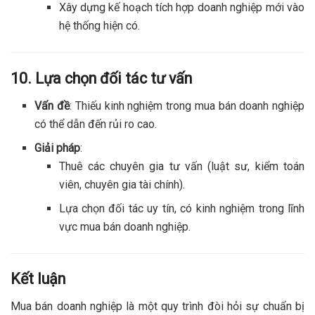
Xây dựng kế hoạch tích hợp doanh nghiệp mới vào
hệ thống hiện có.
10. Lựa chọn đối tác tư vấn
Vấn đề
: Thiếu kinh nghiệm trong mua bán doanh nghiệp
có thể dẫn đến rủi ro cao.
Giải pháp
:
Thuê các chuyên gia tư vấn (luật sư, kiểm toán
viên, chuyên gia tài chính).
Lựa chọn đối tác uy tín, có kinh nghiệm trong lĩnh
vực mua bán doanh nghiệp.
Kết luận
Mua bán doanh nghiệp là một quy trình đòi hỏi sự chuẩn bị