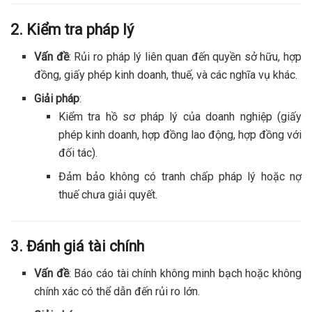
2. Kiểm tra pháp lý
Vấn đề
: Rủi ro pháp lý liên quan đến quyền sở hữu, hợp
đồng, giấy phép kinh doanh, thuế, và các nghĩa vụ khác.
Giải pháp
:
Kiểm tra hồ sơ pháp lý của doanh nghiệp (giấy
phép kinh doanh, hợp đồng lao động, hợp đồng với
đối tác).
Đảm bảo không có tranh chấp pháp lý hoặc nợ
thuế chưa giải quyết.
3. Đánh giá tài chính
Vấn đề
: Báo cáo tài chính không minh bạch hoặc không
chính xác có thể dẫn đến rủi ro lớn.