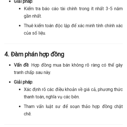
Giải pháp
:
Kiểm tra báo cáo tài chính trong ít nhất 3-5 năm
gần nhất.
Thuê kiểm toán độc lập để xác minh tính chính xác
của số liệu.
4. Đàm phán hợp đồng
Vấn đề
: Hợp đồng mua bán không rõ ràng có thể gây
tranh chấp sau này.
Giải pháp
:
Xác định rõ các điều khoản về giá cả, phương thức
thanh toán, nghĩa vụ các bên.
Tham vấn luật sư để soạn thảo hợp đồng chặt
chẽ.