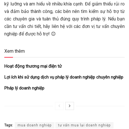
kỹ lưỡng và am hiểu về nhiều khía cạnh. Để giảm thiểu rủi ro
và đảm bảo thành công, các bên nên tìm kiếm sự hỗ trợ từ
các chuyên gia và tuân thủ đúng quy trình pháp lý. Nếu bạn
cần tư vấn chi tiết, hãy liên hệ với các đơn vị tư vấn chuyên
nghiệp để được hỗ trợ! 😊
Xem thêm
Hoạt động thương mại điện tử
Lợi ích khi sử dụng dịch vụ pháp lý doanh nghiệp chuyên nghiệp
Pháp lý doanh nghiệp
Tags:
mua doanh nghiệp
tư vấn mua lại doanh nghiệp