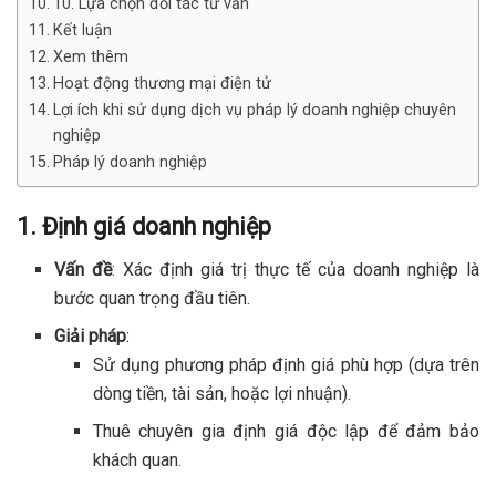
10. Lựa chọn đối tác tư vấn
Kết luận
Xem thêm
Hoạt động thương mại điện tử
Lợi ích khi sử dụng dịch vụ pháp lý doanh nghiệp chuyên
nghiệp
Pháp lý doanh nghiệp
1. Định giá doanh nghiệp
Vấn đề
: Xác định giá trị thực tế của doanh nghiệp là
bước quan trọng đầu tiên.
Giải pháp
:
Sử dụng phương pháp định giá phù hợp (dựa trên
dòng tiền, tài sản, hoặc lợi nhuận).
Thuê chuyên gia định giá độc lập để đảm bảo
khách quan.