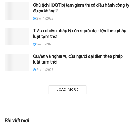
Chủ tịch HĐQT bị tạm giam thì có điều hành công ty
được không?
25/11/2025
Trách nhiệm pháp lý của người đại diện theo pháp
luật tạm thời
24/11/2025
Quyền và nghĩa vụ của người đại diện theo pháp
luật tạm thời
24/11/2025
LOAD MORE
Bài viết mới