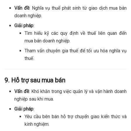
Vấn đề
: Nghĩa vụ thuế phát sinh từ giao dịch mua bán
doanh nghiệp.
Giải pháp
:
Tìm hiểu kỹ các quy định về thuế liên quan đến
mua bán doanh nghiệp.
Tham vấn chuyên gia thuế để tối ưu hóa nghĩa vụ
thuế.
9. Hỗ trợ sau mua bán
Vấn đề
: Khó khăn trong việc quản lý và vận hành doanh
nghiệp sau khi mua.
Giải pháp
:
Yêu cầu bên bán hỗ trợ chuyển giao kiến thức và
kinh nghiệm.