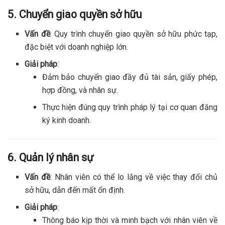
5. Chuyển giao quyền sở hữu
Vấn đề
: Quy trình chuyển giao quyền sở hữu phức tạp,
đặc biệt với doanh nghiệp lớn.
Giải pháp
:
Đảm bảo chuyển giao đầy đủ tài sản, giấy phép,
hợp đồng, và nhân sự.
Thực hiện đúng quy trình pháp lý tại cơ quan đăng
ký kinh doanh.
6. Quản lý nhân sự
Vấn đề
: Nhân viên có thể lo lắng về việc thay đổi chủ
sở hữu, dẫn đến mất ổn định.
Giải pháp
:
Thông báo kịp thời và minh bạch với nhân viên về