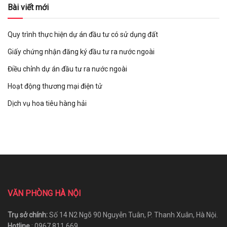
Bài viết mới
Quy trình thực hiện dự án đầu tư có sử dụng đất
Giấy chứng nhận đăng ký đầu tư ra nước ngoài
Điều chỉnh dự án đầu tư ra nước ngoài
Hoạt động thương mại điện tử
Dịch vụ hoa tiêu hàng hải
VĂN PHÒNG HÀ NỘI
Trụ sở chính:
Số 14 N2 Ngõ 90 Nguyễn Tuân, P. Thanh Xuân, Hà Nội.
Hotline
: 0967 811 669