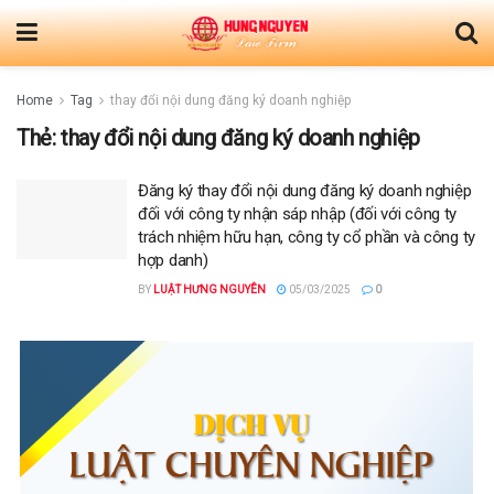
Home
Tag
thay đổi nội dung đăng ký doanh nghiệp
Thẻ:
thay đổi nội dung đăng ký doanh nghiệp
Đăng ký thay đổi nội dung đăng ký doanh nghiệp
đối với công ty nhận sáp nhập (đối với công ty
trách nhiệm hữu hạn, công ty cổ phần và công ty
hợp danh)
BY
LUẬT HƯNG NGUYÊN
05/03/2025
0