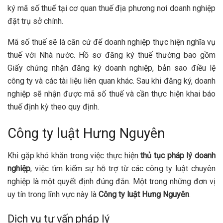
ký mã số thuế tại cơ quan thuế địa phương nơi doanh nghiệp
đặt trụ sở chính.
Mã số thuế sẽ là căn cứ để doanh nghiệp thực hiện nghĩa vụ
thuế với Nhà nước. Hồ sơ đăng ký thuế thường bao gồm
Giấy chứng nhận đăng ký doanh nghiệp, bản sao điều lệ
công ty và các tài liệu liên quan khác. Sau khi đăng ký, doanh
nghiệp sẽ nhận được mã số thuế và cần thực hiện khai báo
thuế định kỳ theo quy định.
Công ty luật Hưng Nguyên
Khi gặp khó khăn trong việc thực hiện
thủ tục pháp lý doanh
nghiệp
, việc tìm kiếm sự hỗ trợ từ các công ty luật chuyên
nghiệp là một quyết định đúng đắn. Một trong những đơn vị
uy tín trong lĩnh vực này là
Công ty luật Hưng Nguyên
.
Dịch vụ tư vấn pháp lý