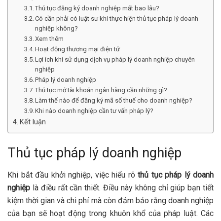
Thủ tục đăng ký doanh nghiệp mất bao lâu?
Có cần phải có luật sư khi thực hiện thủ tục pháp lý doanh
nghiệp không?
Xem thêm
Hoạt động thương mại điện tử
Lợi ích khi sử dụng dịch vụ pháp lý doanh nghiệp chuyên
nghiệp
Pháp lý doanh nghiệp
Thủ tục mở tài khoản ngân hàng cần những gì?
Làm thế nào để đăng ký mã số thuế cho doanh nghiệp?
Khi nào doanh nghiệp cần tư vấn pháp lý?
Kết luận
Thủ tục pháp lý doanh nghiệp
Khi bắt đầu khởi nghiệp, việc hiểu rõ
thủ tục pháp lý doanh
nghiệp
là điều rất cần thiết. Điều này không chỉ giúp bạn tiết
kiệm thời gian và chi phí mà còn đảm bảo rằng doanh nghiệp
của bạn sẽ hoạt động trong khuôn khổ của pháp luật. Các