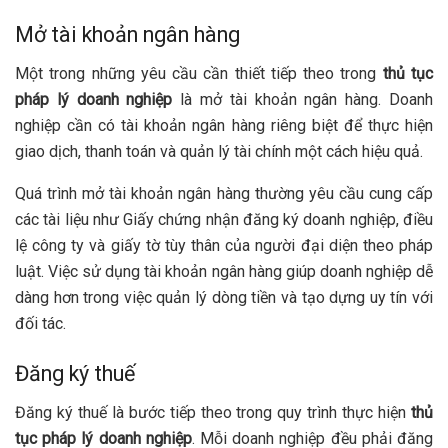
Mở tài khoản ngân hàng
Một trong những yêu cầu cần thiết tiếp theo trong
thủ tục
pháp lý doanh nghiệp
là mở tài khoản ngân hàng. Doanh
nghiệp cần có tài khoản ngân hàng riêng biệt để thực hiện
giao dịch, thanh toán và quản lý tài chính một cách hiệu quả.
Quá trình mở tài khoản ngân hàng thường yêu cầu cung cấp
các tài liệu như Giấy chứng nhận đăng ký doanh nghiệp, điều
lệ công ty và giấy tờ tùy thân của người đại diện theo pháp
luật. Việc sử dụng tài khoản ngân hàng giúp doanh nghiệp dễ
dàng hơn trong việc quản lý dòng tiền và tạo dựng uy tín với
đối tác.
Đăng ký thuế
Đăng ký thuế là bước tiếp theo trong quy trình thực hiện
thủ
tục pháp lý doanh nghiệp
. Mỗi doanh nghiệp đều phải đăng