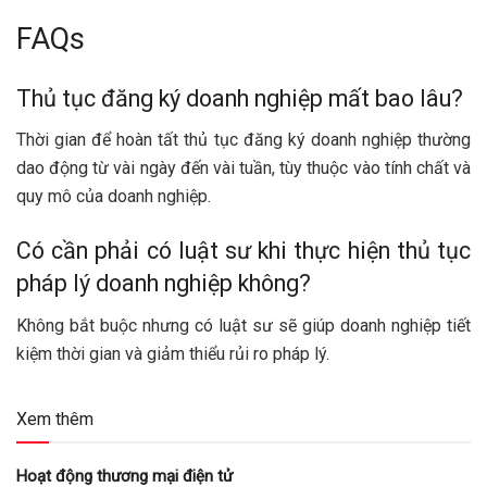
FAQs
Thủ tục đăng ký doanh nghiệp mất bao lâu?
Thời gian để hoàn tất thủ tục đăng ký doanh nghiệp thường
dao động từ vài ngày đến vài tuần, tùy thuộc vào tính chất và
quy mô của doanh nghiệp.
Có cần phải có luật sư khi thực hiện thủ tục
pháp lý doanh nghiệp không?
Không bắt buộc nhưng có luật sư sẽ giúp doanh nghiệp tiết
kiệm thời gian và giảm thiểu rủi ro pháp lý.
Xem thêm
Hoạt động thương mại điện tử