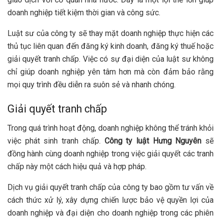
doanh nghiệp tiết kiệm thời gian và công sức.
Luật sư của công ty sẽ thay mặt doanh nghiệp thực hiện các
thủ tục liên quan đến đăng ký kinh doanh, đăng ký thuế hoặc
giải quyết tranh chấp. Việc có sự đại diện của luật sư không
chỉ giúp doanh nghiệp yên tâm hơn mà còn đảm bảo rằng
mọi quy trình đều diễn ra suôn sẻ và nhanh chóng.
Giải quyết tranh chấp
Trong quá trình hoạt động, doanh nghiệp không thể tránh khỏi
việc phát sinh tranh chấp.
Công ty luật Hưng Nguyên
sẽ
đồng hành cùng doanh nghiệp trong việc giải quyết các tranh
chấp này một cách hiệu quả và hợp pháp.
Dịch vụ giải quyết tranh chấp của công ty bao gồm tư vấn về
cách thức xử lý, xây dựng chiến lược bảo vệ quyền lợi của
doanh nghiệp và đại diện cho doanh nghiệp trong các phiên