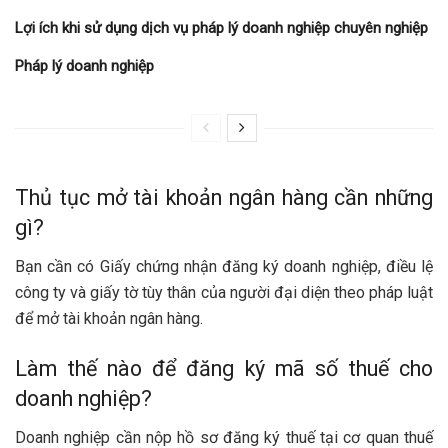
Lợi ích khi sử dụng dịch vụ pháp lý doanh nghiệp chuyên nghiệp
Pháp lý doanh nghiệp
Thủ tục mở tài khoản ngân hàng cần những
gì?
Bạn cần có Giấy chứng nhận đăng ký doanh nghiệp, điều lệ
công ty và giấy tờ tùy thân của người đại diện theo pháp luật
để mở tài khoản ngân hàng.
Làm thế nào để đăng ký mã số thuế cho
doanh nghiệp?
Doanh nghiệp cần nộp hồ sơ đăng ký thuế tại cơ quan thuế