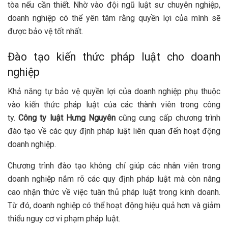
tòa nếu cần thiết. Nhờ vào đội ngũ luật sư chuyên nghiệp,
doanh nghiệp có thể yên tâm rằng quyền lợi của mình sẽ
được bảo vệ tốt nhất.
Đào tạo kiến thức pháp luật cho doanh
nghiệp
Khả năng tự bảo vệ quyền lợi của doanh nghiệp phụ thuộc
vào kiến thức pháp luật của các thành viên trong công
ty.
Công ty luật Hưng Nguyên
cũng cung cấp chương trình
đào tạo về các quy định pháp luật liên quan đến hoạt động
doanh nghiệp.
Chương trình đào tạo không chỉ giúp các nhân viên trong
doanh nghiệp nắm rõ các quy định pháp luật mà còn nâng
cao nhận thức về việc tuân thủ pháp luật trong kinh doanh.
Từ đó, doanh nghiệp có thể hoạt động hiệu quả hơn và giảm
thiểu nguy cơ vi phạm pháp luật.