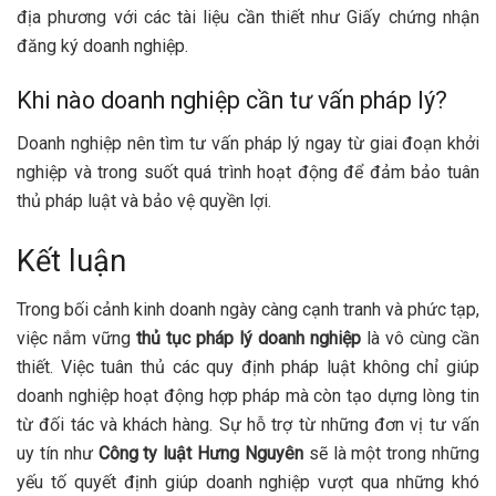
địa phương với các tài liệu cần thiết như Giấy chứng nhận
đăng ký doanh nghiệp.
Khi nào doanh nghiệp cần tư vấn pháp lý?
Doanh nghiệp nên tìm tư vấn pháp lý ngay từ giai đoạn khởi
nghiệp và trong suốt quá trình hoạt động để đảm bảo tuân
thủ pháp luật và bảo vệ quyền lợi.
Kết luận
Trong bối cảnh kinh doanh ngày càng cạnh tranh và phức tạp,
việc nắm vững
thủ tục pháp lý doanh nghiệp
là vô cùng cần
thiết. Việc tuân thủ các quy định pháp luật không chỉ giúp
doanh nghiệp hoạt động hợp pháp mà còn tạo dựng lòng tin
từ đối tác và khách hàng. Sự hỗ trợ từ những đơn vị tư vấn
uy tín như
Công ty luật Hưng Nguyên
sẽ là một trong những
yếu tố quyết định giúp doanh nghiệp vượt qua những khó