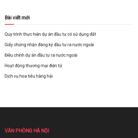
Bài viết mới
Quy trình thực hiện dự án đầu tư có sử dụng đất
Giấy chứng nhận đăng ký đầu tư ra nước ngoài
Điều chỉnh dự án đầu tư ra nước ngoài
Hoạt động thương mại điện tử
Dịch vụ hoa tiêu hàng hải
VĂN PHÒNG HÀ NỘI