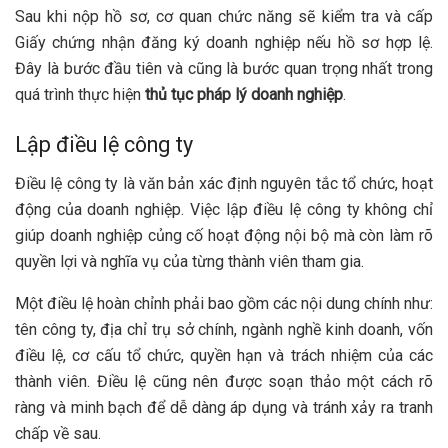
Sau khi nộp hồ sơ, cơ quan chức năng sẽ kiểm tra và cấp
Giấy chứng nhận đăng ký doanh nghiệp nếu hồ sơ hợp lệ.
Đây là bước đầu tiên và cũng là bước quan trọng nhất trong
quá trình thực hiện
thủ tục pháp lý doanh nghiệp
.
Lập điều lệ công ty
Điều lệ công ty là văn bản xác định nguyên tắc tổ chức, hoạt
động của doanh nghiệp. Việc lập điều lệ công ty không chỉ
giúp doanh nghiệp củng cố hoạt động nội bộ mà còn làm rõ
quyền lợi và nghĩa vụ của từng thành viên tham gia.
Một điều lệ hoàn chỉnh phải bao gồm các nội dung chính như:
tên công ty, địa chỉ trụ sở chính, ngành nghề kinh doanh, vốn
điều lệ, cơ cấu tổ chức, quyền hạn và trách nhiệm của các
thành viên. Điều lệ cũng nên được soạn thảo một cách rõ
ràng và minh bạch để dễ dàng áp dụng và tránh xảy ra tranh
chấp về sau.