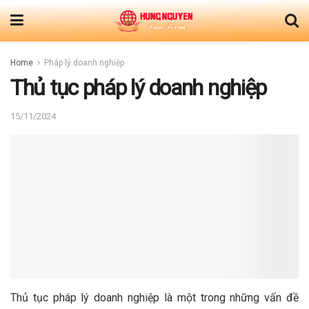
Home
Pháp lý doanh nghiệp
Thủ tục pháp lý doanh nghiệp
15/11/2024
Thủ tục pháp lý doanh nghiệp là một trong những vấn đề