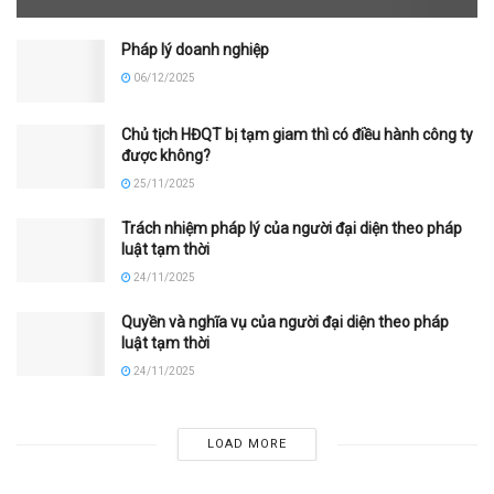
Pháp lý doanh nghiệp
06/12/2025
Chủ tịch HĐQT bị tạm giam thì có điều hành công ty
được không?
25/11/2025
Trách nhiệm pháp lý của người đại diện theo pháp
luật tạm thời
24/11/2025
Quyền và nghĩa vụ của người đại diện theo pháp
luật tạm thời
24/11/2025
LOAD MORE