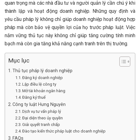
quan trọng mà các nhà đầu tư và người quản lý cần chú ý khi
thành lập và hoạt động doanh nghiệp. Những quy định và
yêu cầu pháp lý không chỉ giúp doanh nghiệp hoạt động hợp
pháp mà còn bảo vệ quyền lợi của họ trước pháp luật. Việc
nắm vững thủ tục này không chỉ giúp tăng cường tính minh
bạch mà còn gia tăng khả năng cạnh tranh trên thị trường.
Mục lục
Thủ tục pháp lý doanh nghiệp
Đăng ký doanh nghiệp
Lập điều lệ công ty
Mở tài khoản ngân hàng
Đăng ký thuế
Công ty luật Hưng Nguyên
Dịch vụ tư vấn pháp lý
Đại diện theo ủy quyền
Giải quyết tranh chấp
Đào tạo kiến thức pháp luật cho doanh nghiệp
FAQs