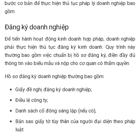
bước cơ bản để thực hiện thủ tục pháp lý doanh nghiệp bao
gồm:
Đăng ký doanh nghiệp
Để tiến hành hoạt động kinh doanh hợp pháp, doanh nghiệp
phải thực hiện thủ tục đăng ký kinh doanh. Quy trình này
thường bao gồm việc chuẩn bị hồ sơ đăng ký, điền đầy đủ
thông tin vào biểu mẫu và nộp cho cơ quan có thẩm quyền.
Hồ sơ đăng ký doanh nghiệp thường bao gồm:
Giấy đề nghị đăng ký doanh nghiệp;
Điều lệ công ty;
Danh sách cổ đông sáng lập (nếu có);
Bản sao giấy tờ tùy thân của người đại diện theo pháp
luật.