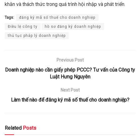
khăn và thách thức trong quá trình hội nhập và phát triển.
Tags:
đăng ký mã số thuế cho doanh nghiệp
Điều lệ công ty
hồ sơ đăng ký doanh nghiệp
thủ tục pháp lý doanh nghiệp
Previous Post
Doanh nghiệp nào cần giấy phép PCCC? Tư vấn của Công ty
Luật Hưng Nguyên
Next Post
Làm thế nào để đăng ký mã số thuế cho doanh nghiệp?
Related
Posts