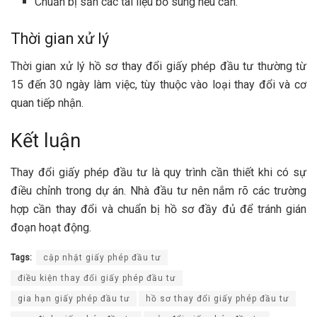
Chuẩn bị sẵn các tài liệu bổ sung nếu cần.
Thời gian xử lý
Thời gian xử lý hồ sơ thay đổi giấy phép đầu tư thường từ
15 đến 30 ngày làm việc, tùy thuộc vào loại thay đổi và cơ
quan tiếp nhận.
Kết luận
Thay đổi giấy phép đầu tư là quy trình cần thiết khi có sự
điều chỉnh trong dự án. Nhà đầu tư nên nắm rõ các trường
hợp cần thay đổi và chuẩn bị hồ sơ đầy đủ để tránh gián
đoạn hoạt động.
Tags:
cập nhật giấy phép đầu tư
điều kiện thay đổi giấy phép đầu tư
gia hạn giấy phép đầu tư
hồ sơ thay đổi giấy phép đầu tư