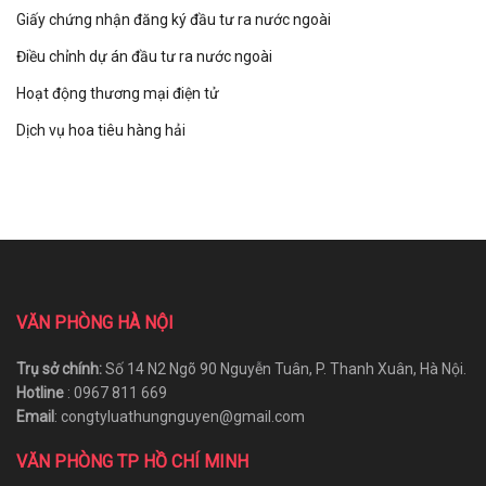
Giấy chứng nhận đăng ký đầu tư ra nước ngoài
Điều chỉnh dự án đầu tư ra nước ngoài
Hoạt động thương mại điện tử
Dịch vụ hoa tiêu hàng hải
VĂN PHÒNG HÀ NỘI
Trụ sở chính:
Số 14 N2 Ngõ 90 Nguyễn Tuân, P. Thanh Xuân, Hà Nội.
Hotline
: 0967 811 669
Email
: congtyluathungnguyen@gmail.com
VĂN PHÒNG TP HỒ CHÍ MINH