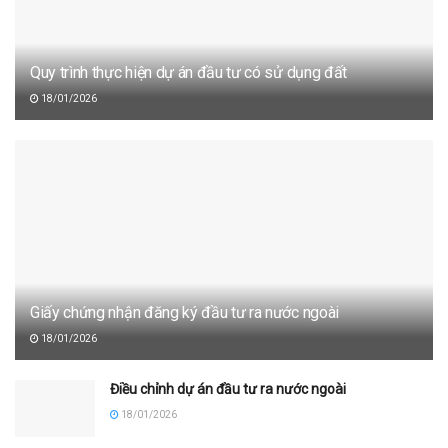
Quy trình thực hiện dự án đầu tư có sử dụng đất
18/01/2026
Giấy chứng nhận đăng ký đầu tư ra nước ngoài
18/01/2026
Điều chỉnh dự án đầu tư ra nước ngoài
18/01/2026