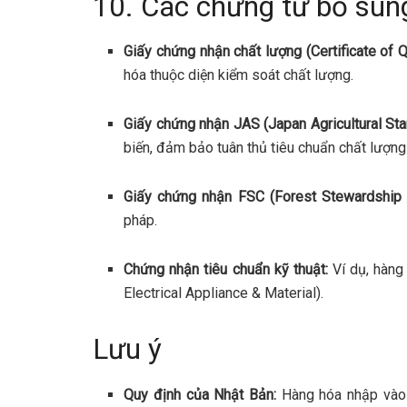
10. Các chứng từ bổ sun
Giấy chứng nhận chất lượng (Certificate of Q
hóa thuộc diện kiểm soát chất lượng.
Giấy chứng nhận JAS (Japan Agricultural Sta
biến, đảm bảo tuân thủ tiêu chuẩn chất lượng
Giấy chứng nhận FSC (Forest Stewardship C
pháp.
Chứng nhận tiêu chuẩn kỹ thuật:
Ví dụ, hàng
Electrical Appliance & Material).
Lưu ý
Quy định của Nhật Bản:
Hàng hóa nhập vào 