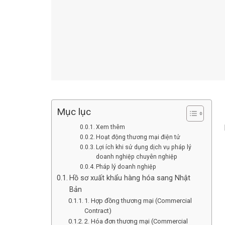
Mục lục
Xem thêm
Hoạt động thương mại điện tử
Lợi ích khi sử dụng dịch vụ pháp lý
doanh nghiệp chuyên nghiệp
Pháp lý doanh nghiệp
Hồ sơ xuất khẩu hàng hóa sang Nhật
Bản
1. Hợp đồng thương mại (Commercial
Contract)
2. Hóa đơn thương mại (Commercial