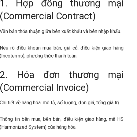
1. Hợp đồng thương mại
(Commercial Contract)
Văn bản thỏa thuận giữa bên xuất khẩu và bên nhập khẩu.
Nêu rõ điều khoản mua bán, giá cả, điều kiện giao hàng
(Incoterms), phương thức thanh toán.
2. Hóa đơn thương mại
(Commercial Invoice)
Chi tiết về hàng hóa: mô tả, số lượng, đơn giá, tổng giá trị.
Thông tin bên mua, bên bán, điều kiện giao hàng, mã HS
(Harmonized System) của hàng hóa.