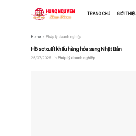
TRANG CHỦ
GIỚI THIỆ
Home
Pháp lý doanh nghiệp
Hồ sơ xuất khẩu hàng hóa sang Nhật Bản
25/07/2025
in
Pháp lý doanh nghiệp