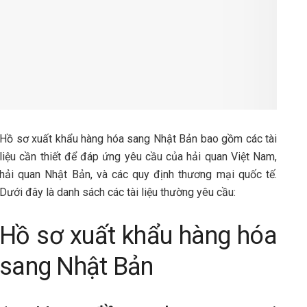
Hồ sơ xuất khẩu hàng hóa sang Nhật Bản bao gồm các tài
liệu cần thiết để đáp ứng yêu cầu của hải quan Việt Nam,
hải quan Nhật Bản, và các quy định thương mại quốc tế.
Dưới đây là danh sách các tài liệu thường yêu cầu:
Hồ sơ xuất khẩu hàng hóa
sang Nhật Bản