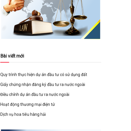
Bài viết mới
Quy trình thực hiện dự án đầu tư có sử dụng đất
Giấy chứng nhận đăng ký đầu tư ra nước ngoài
Điều chỉnh dự án đầu tư ra nước ngoài
Hoạt động thương mại điện tử
Dịch vụ hoa tiêu hàng hải