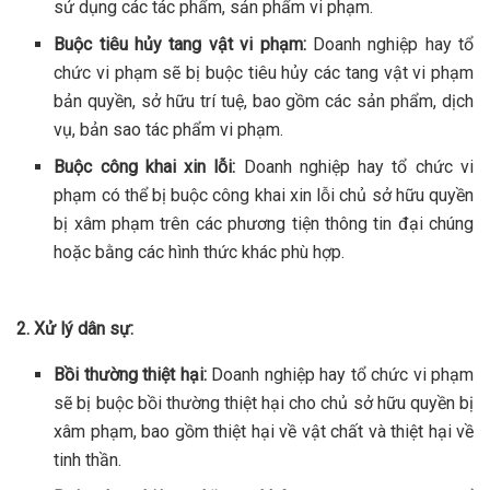
sử dụng các tác phẩm, sản phẩm vi phạm.
Buộc tiêu hủy tang vật vi phạm:
Doanh nghiệp hay tổ
chức vi phạm sẽ bị buộc tiêu hủy các tang vật vi phạm
bản quyền, sở hữu trí tuệ, bao gồm các sản phẩm, dịch
vụ, bản sao tác phẩm vi phạm.
Buộc công khai xin lỗi:
Doanh nghiệp hay tổ chức vi
phạm có thể bị buộc công khai xin lỗi chủ sở hữu quyền
bị xâm phạm trên các phương tiện thông tin đại chúng
hoặc bằng các hình thức khác phù hợp.
2. Xử lý dân sự:
Bồi thường thiệt hại:
Doanh nghiệp hay tổ chức vi phạm
sẽ bị buộc bồi thường thiệt hại cho chủ sở hữu quyền bị
xâm phạm, bao gồm thiệt hại về vật chất và thiệt hại về
tinh thần.