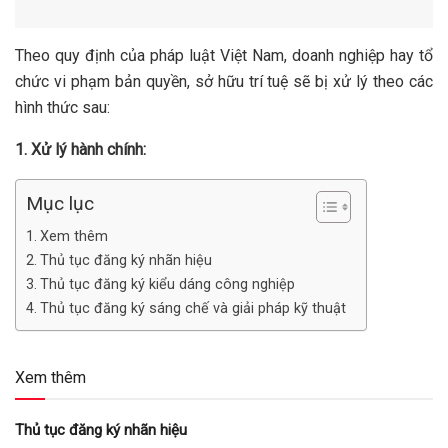
Theo quy định của pháp luật Việt Nam, doanh nghiệp hay tổ
chức vi phạm bản quyền, sở hữu trí tuệ sẽ bị xử lý theo các
hình thức sau:
1. Xử lý hành chính:
Mục lục
Xem thêm
Thủ tục đăng ký nhãn hiệu
Thủ tục đăng ký kiểu dáng công nghiệp
Thủ tục đăng ký sáng chế và giải pháp kỹ thuật
Xem thêm
Thủ tục đăng ký nhãn hiệu