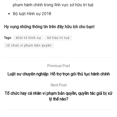
phạm hành chính trong lĩnh vực sở hữu trí tuệ
Bộ luật Hình sự 2018
Hy vọng những thông tin trên đây hữu ích cho bạn!
Tags:
khởi tố hình sự
Sở hữu trí tuệ
tổ chức vi phạm bản quyền
Previous Post
Luật sư chuyên nghiệp: Hỗ trợ trọn gói thủ tục hành chính
Next Post
Tổ chức hay cá nhân vi phạm bản quyền, quyền tác giả bị xử
lý thế nào?