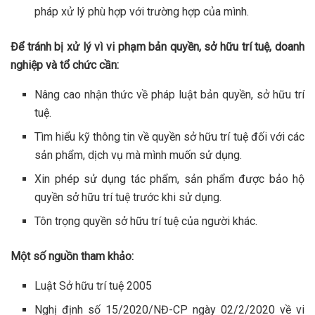
pháp xử lý phù hợp với trường hợp của mình.
Để tránh bị xử lý vì vi phạm bản quyền, sở hữu trí tuệ, doanh
nghiệp và tổ chức cần:
Nâng cao nhận thức về pháp luật bản quyền, sở hữu trí
tuệ.
Tìm hiểu kỹ thông tin về quyền sở hữu trí tuệ đối với các
sản phẩm, dịch vụ mà mình muốn sử dụng.
Xin phép sử dụng tác phẩm, sản phẩm được bảo hộ
quyền sở hữu trí tuệ trước khi sử dụng.
Tôn trọng quyền sở hữu trí tuệ của người khác.
Một số nguồn tham khảo:
Luật Sở hữu trí tuệ 2005
Nghị định số 15/2020/NĐ-CP ngày 02/2/2020 về vi