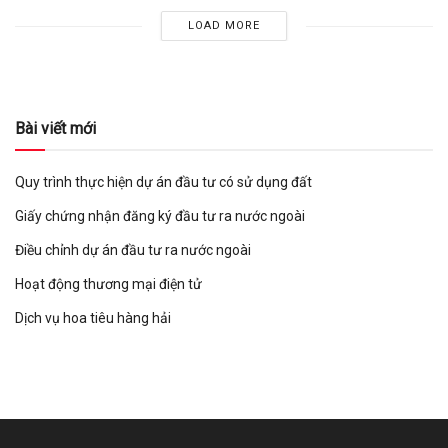
LOAD MORE
Bài viết mới
Quy trình thực hiện dự án đầu tư có sử dụng đất
Giấy chứng nhận đăng ký đầu tư ra nước ngoài
Điều chỉnh dự án đầu tư ra nước ngoài
Hoạt động thương mại điện tử
Dịch vụ hoa tiêu hàng hải