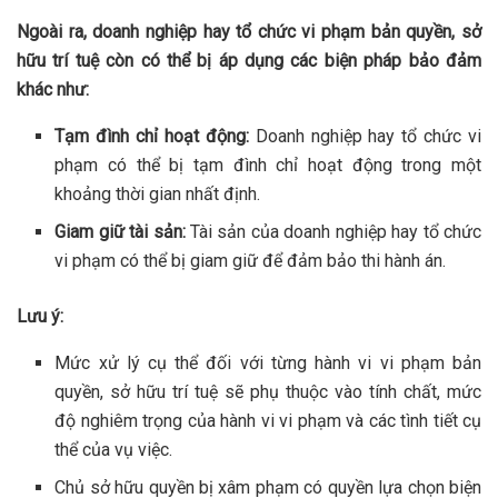
Ngoài ra, doanh nghiệp hay tổ chức vi phạm bản quyền, sở
hữu trí tuệ còn có thể bị áp dụng các biện pháp bảo đảm
khác như:
Tạm đình chỉ hoạt động:
Doanh nghiệp hay tổ chức vi
phạm có thể bị tạm đình chỉ hoạt động trong một
khoảng thời gian nhất định.
Giam giữ tài sản:
Tài sản của doanh nghiệp hay tổ chức
vi phạm có thể bị giam giữ để đảm bảo thi hành án.
Lưu ý:
Mức xử lý cụ thể đối với từng hành vi vi phạm bản
quyền, sở hữu trí tuệ sẽ phụ thuộc vào tính chất, mức
độ nghiêm trọng của hành vi vi phạm và các tình tiết cụ
thể của vụ việc.
Chủ sở hữu quyền bị xâm phạm có quyền lựa chọn biện