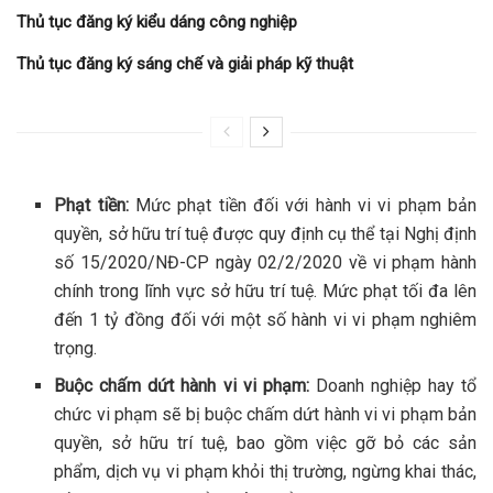
Thủ tục đăng ký kiểu dáng công nghiệp
Thủ tục đăng ký sáng chế và giải pháp kỹ thuật
Phạt tiền:
Mức phạt tiền đối với hành vi vi phạm bản
quyền, sở hữu trí tuệ được quy định cụ thể tại Nghị định
số 15/2020/NĐ-CP ngày 02/2/2020 về vi phạm hành
chính trong lĩnh vực sở hữu trí tuệ. Mức phạt tối đa lên
đến 1 tỷ đồng đối với một số hành vi vi phạm nghiêm
trọng.
Buộc chấm dứt hành vi vi phạm:
Doanh nghiệp hay tổ
chức vi phạm sẽ bị buộc chấm dứt hành vi vi phạm bản
quyền, sở hữu trí tuệ, bao gồm việc gỡ bỏ các sản
phẩm, dịch vụ vi phạm khỏi thị trường, ngừng khai thác,