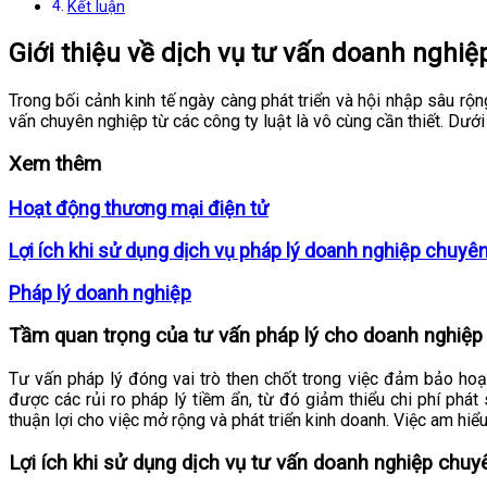
Kết luận
Giới thiệu về dịch vụ tư vấn doanh nghiệ
Trong bối cảnh kinh tế ngày càng phát triển và hội nhập sâu rộ
vấn chuyên nghiệp từ các công ty luật là vô cùng cần thiết. Dướ
Xem thêm
Hoạt động thương mại điện tử
Lợi ích khi sử dụng dịch vụ pháp lý doanh nghiệp chuyê
Pháp lý doanh nghiệp
Tầm quan trọng của tư vấn pháp lý cho doanh nghiệp
Tư vấn pháp lý đóng vai trò then chốt trong việc đảm bảo hoạ
được các rủi ro pháp lý tiềm ẩn, từ đó giảm thiểu chi phí phá
thuận lợi cho việc mở rộng và phát triển kinh doanh. Việc am hiể
Lợi ích khi sử dụng dịch vụ tư vấn doanh nghiệp chuy