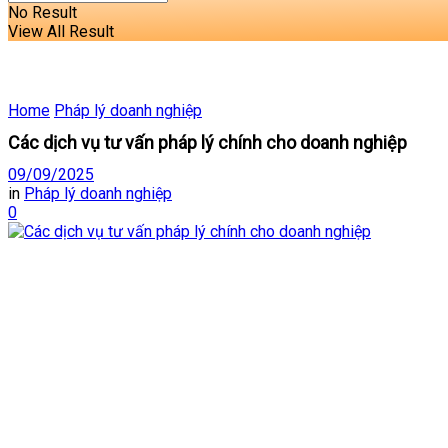
No Result
View All Result
Home
Pháp lý doanh nghiệp
Các dịch vụ tư vấn pháp lý chính cho doanh nghiệp
09/09/2025
in
Pháp lý doanh nghiệp
0