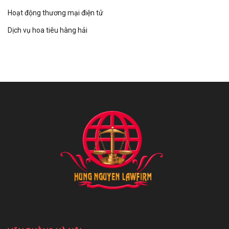
Hoạt động thương mại điện tử
Dịch vụ hoa tiêu hàng hải