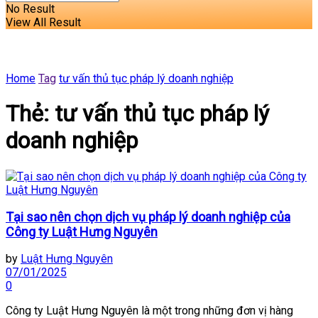
No Result
View All Result
Home
Tag
tư vấn thủ tục pháp lý doanh nghiệp
Thẻ:
tư vấn thủ tục pháp lý
doanh nghiệp
Tại sao nên chọn dịch vụ pháp lý doanh nghiệp của
Công ty Luật Hưng Nguyên
by
Luật Hưng Nguyên
07/01/2025
0
Công ty Luật Hưng Nguyên là một trong những đơn vị hàng