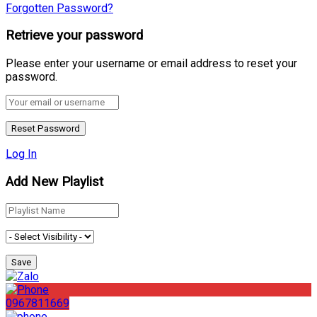
Forgotten Password?
Retrieve your password
Please enter your username or email address to reset your
password.
Log In
Add New Playlist
0967811669