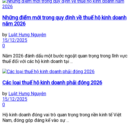
Những điểm mới trong quy định về thuế hộ kinh doanh
năm 2026
by
Luật Hưng Nguyên
15/12/2025
0
Năm 2026 đánh dấu một bước ngoặt quan trọng trong lĩnh vực
thuế đối với các hộ kinh doanh tại ...
Các loại thuế hộ kinh doanh phải đóng 2026
by
Luật Hưng Nguyên
15/12/2025
0
Hộ kinh doanh đóng vai trò quan trọng trong nền kinh tế Việt
Nam, đóng góp đáng kể vào sự ...