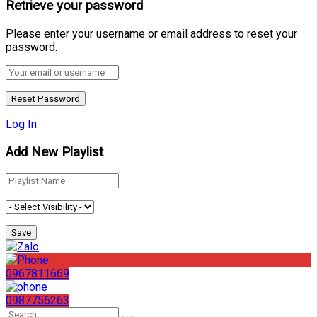
Retrieve your password
Please enter your username or email address to reset your
password.
Log In
Add New Playlist
0967811669
0987756263