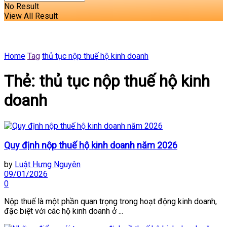
No Result
View All Result
Home
Tag
thủ tục nộp thuế hộ kinh doanh
Thẻ:
thủ tục nộp thuế hộ kinh
doanh
Quy định nộp thuế hộ kinh doanh năm 2026
by
Luật Hưng Nguyên
09/01/2026
0
Nộp thuế là một phần quan trọng trong hoạt động kinh doanh,
đặc biệt với các hộ kinh doanh ở ...