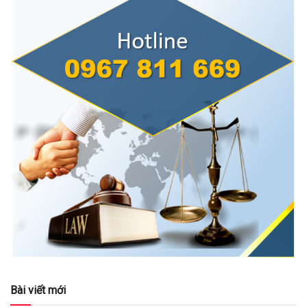
Bài viết mới