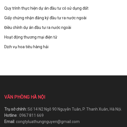
Quy trình thực hiện dự án đầu tư có sử dụng đất
Giấy chứng nhận đăng ký đầu tư ra nước ngoài
Điều chỉnh dự án đầu tư ra nước ngoài
Hoạt động thương mại điện tử
Dịch vụ hoa tiêu hàng hải
VĂN PHÒNG HÀ NỘI
Trụ sở chính:
Số 14 N2 Ngõ 90 Nguyễn Tuân, P. Thanh Xuân, Hà Nội.
Hotline
: 0967 811 669
Email
: congtyluathungnguyen@gmail.com