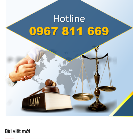
Bài viết mới