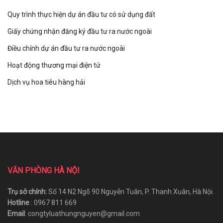
Quy trình thực hiện dự án đầu tư có sử dụng đất
Giấy chứng nhận đăng ký đầu tư ra nước ngoài
Điều chỉnh dự án đầu tư ra nước ngoài
Hoạt động thương mại điện tử
Dịch vụ hoa tiêu hàng hải
VĂN PHÒNG HÀ NỘI
Trụ sở chính:
Số 14 N2 Ngõ 90 Nguyễn Tuân, P. Thanh Xuân, Hà Nội.
Hotline
: 0967 811 669
Email
: congtyluathungnguyen@gmail.com