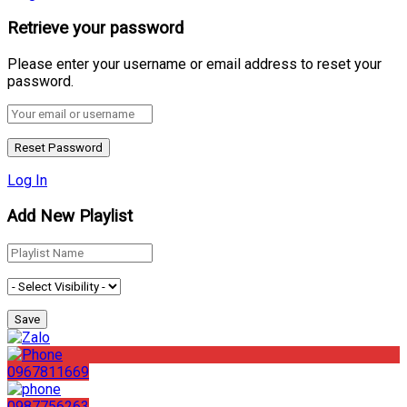
Retrieve your password
Please enter your username or email address to reset your
password.
Log In
Add New Playlist
0967811669
0987756263