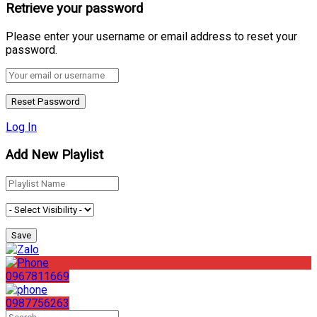
Retrieve your password
Please enter your username or email address to reset your
password.
Log In
Add New Playlist
0967811669
0987756263