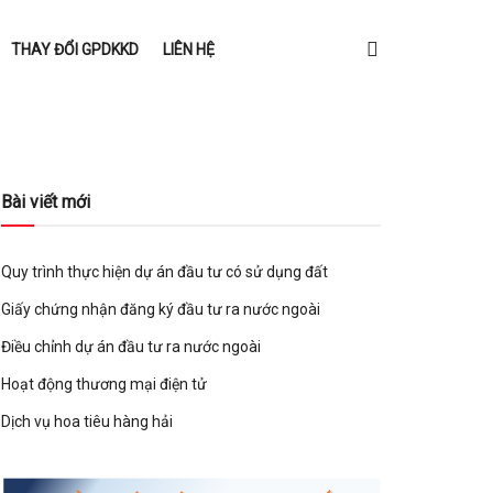
THAY ĐỔI GPDKKD
LIÊN HỆ
Bài viết mới
Quy trình thực hiện dự án đầu tư có sử dụng đất
Giấy chứng nhận đăng ký đầu tư ra nước ngoài
Điều chỉnh dự án đầu tư ra nước ngoài
Hoạt động thương mại điện tử
Dịch vụ hoa tiêu hàng hải