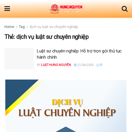
Home
Tag
dịch vụ luật sư chuyên nghiệp
Thẻ:
dịch vụ luật sư chuyên nghiệp
Luật sư chuyên nghiệp: Hỗ trợ trọn gói thủ tục
hành chính
BY
LUẬT HƯNG NGUYÊN
21/06/2024
0