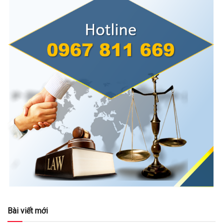
Bài viết mới