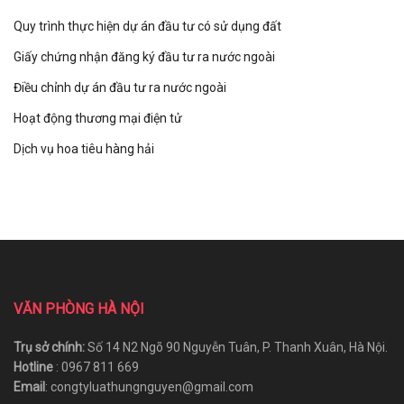
Quy trình thực hiện dự án đầu tư có sử dụng đất
Giấy chứng nhận đăng ký đầu tư ra nước ngoài
Điều chỉnh dự án đầu tư ra nước ngoài
Hoạt động thương mại điện tử
Dịch vụ hoa tiêu hàng hải
VĂN PHÒNG HÀ NỘI
Trụ sở chính:
Số 14 N2 Ngõ 90 Nguyễn Tuân, P. Thanh Xuân, Hà Nội.
Hotline
: 0967 811 669
Email
: congtyluathungnguyen@gmail.com