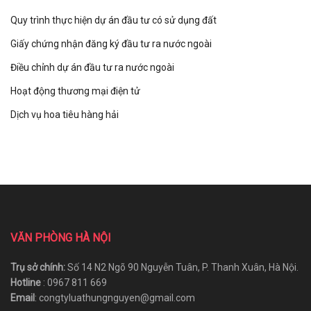
Quy trình thực hiện dự án đầu tư có sử dụng đất
Giấy chứng nhận đăng ký đầu tư ra nước ngoài
Điều chỉnh dự án đầu tư ra nước ngoài
Hoạt động thương mại điện tử
Dịch vụ hoa tiêu hàng hải
VĂN PHÒNG HÀ NỘI
Trụ sở chính:
Số 14 N2 Ngõ 90 Nguyễn Tuân, P. Thanh Xuân, Hà Nội.
Hotline
: 0967 811 669
Email
: congtyluathungnguyen@gmail.com