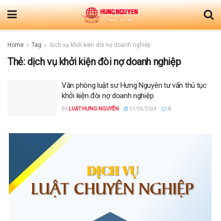
Home
Tag
dịch vụ khởi kiện đòi nợ doanh nghiệp
Thẻ:
dịch vụ khởi kiện đòi nợ doanh nghiệp
Văn phòng luật sư Hưng Nguyên tư vấn thủ tục
khởi kiện đòi nợ doanh nghiệp
BY
LUẬT HƯNG NGUYÊN
31/03/2024
0