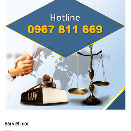
Bài viết mới