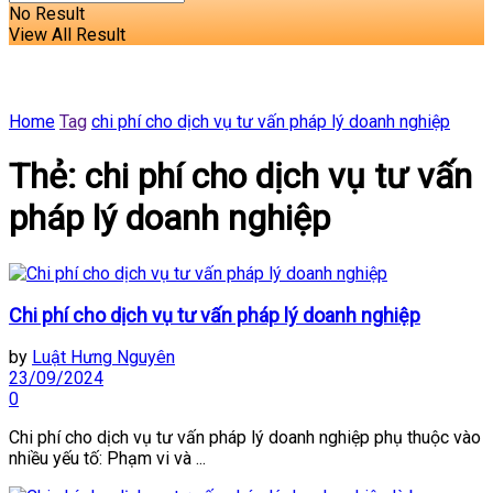
No Result
View All Result
Home
Tag
chi phí cho dịch vụ tư vấn pháp lý doanh nghiệp
Thẻ:
chi phí cho dịch vụ tư vấn
pháp lý doanh nghiệp
Chi phí cho dịch vụ tư vấn pháp lý doanh nghiệp
by
Luật Hưng Nguyên
23/09/2024
0
Chi phí cho dịch vụ tư vấn pháp lý doanh nghiệp phụ thuộc vào
nhiều yếu tố: Phạm vi và ...