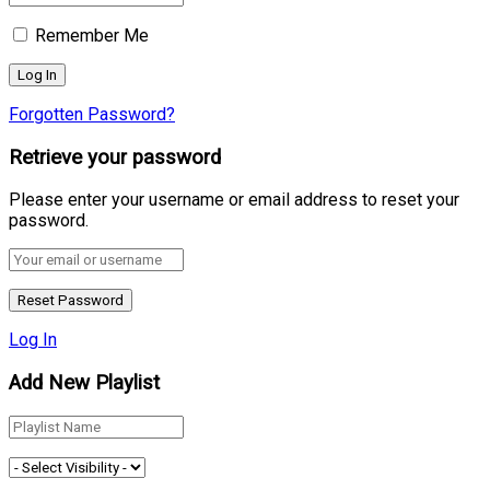
Remember Me
Forgotten Password?
Retrieve your password
Please enter your username or email address to reset your
password.
Log In
Add New Playlist