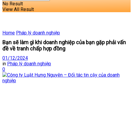
No Result
View All Result
Home
Pháp lý doanh nghiệp
Bạn sẽ làm gì khi doanh nghiệp của bạn gặp phải vấn
đề về tranh chấp hợp đồng
01/12/2024
in
Pháp lý doanh nghiệp
0