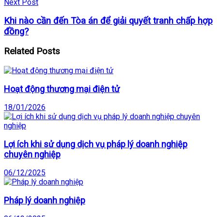
Next Post
Khi nào cần đến Tòa án để giải quyết tranh chấp hợp
đồng?
Related
Posts
Hoạt động thương mại điện tử
18/01/2026
Lợi ích khi sử dụng dịch vụ pháp lý doanh nghiệp
chuyên nghiệp
06/12/2025
Pháp lý doanh nghiệp